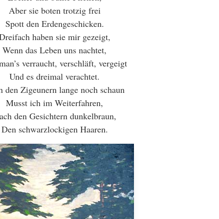
Aber sie boten trotzig frei
Spott den Erdengeschicken.
Dreifach haben sie mir gezeigt,
Wenn das Leben uns nachtet,
an’s verraucht, verschläft, vergeigt
Und es dreimal verachtet.
 den Zigeunern lange noch schaun
Musst ich im Weiterfahren,
ach den Gesichtern dunkelbraun,
Den schwarzlockigen Haaren.