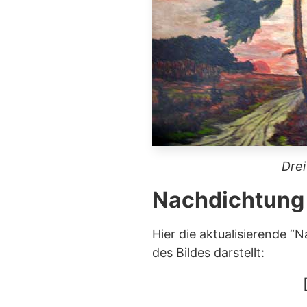
Drei
Nachdichtung 
Hier die aktualisierende “
des Bildes darstellt: