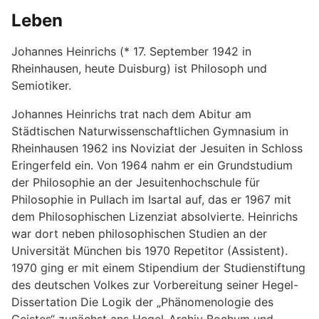
Leben
Johannes Heinrichs (* 17. September 1942 in
Rheinhausen, heute Duisburg) ist Philosoph und
Semiotiker.
Johannes Heinrichs trat nach dem Abitur am
Städtischen Naturwissenschaftlichen Gymnasium in
Rheinhausen 1962 ins Noviziat der Jesuiten in Schloss
Eringerfeld ein. Von 1964 nahm er ein Grundstudium
der Philosophie an der Jesuitenhochschule für
Philosophie in Pullach im Isartal auf, das er 1967 mit
dem Philosophischen Lizenziat absolvierte. Heinrichs
war dort neben philosophischen Studien an der
Universität München bis 1970 Repetitor (Assistent).
1970 ging er mit einem Stipendium der Studienstiftung
des deutschen Volkes zur Vorbereitung seiner Hegel-
Dissertation Die Logik der „Phänomenologie des