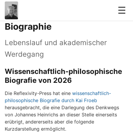
☰
Biographie
Lebenslauf und akademischer
Werdegang
Wissenschaftlich-philosophische
Biografie von 2026
Die Reflexivity-Press hat eine
wissenschaftlich-
philosophische Biografie durch Kai Froeb
herausgebracht, die eine Darlegung des Denkwegs
von Johannes Heinrichs an dieser Stelle einerseits
erübrigt, andererseits aber die folgende
Kurzdarstellung ermöglicht.