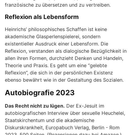
französische zu übersetzen und zu vertreiben.
Reflexion als Lebensform
Heinrichs’ philosophisches Schaffen ist keine
akademische Glasperlenspielerei, sondern
existentieller Ausdruck einer Lebensform. Die
Reflexion, verstanden als dialogische Bezüglichkeit in
allen ihren Formen, durchzieht Denken und Handeln,
Theorie und Praxis. Es geht um eine “gelebte
Reflexion”, die sich in der persönlichen Existenz
ebenso bewährt wie in der Gestaltung des Sozialen.
Autobiografie 2023
Das Recht nicht zu lügen.
Der Ex-Jesuit im
autobiografischen Interview über sexuelle Heuchelei,
Staatskirchentum und die akademische
Diskurskrankheit, Europabuch Verlag, Berlin - Rom
2023, 500 Seiten. (Rezensionen dazu bei Amazon.)