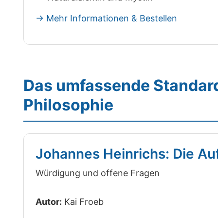
→ Mehr Informationen & Bestellen
Das umfassende Standard
Philosophie
Johannes Heinrichs: Die A
Würdigung und offene Fragen
Autor:
Kai Froeb