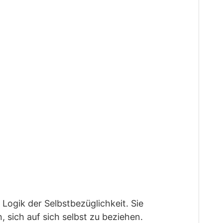
 Logik der Selbstbezüglichkeit. Sie
sich auf sich selbst zu beziehen.