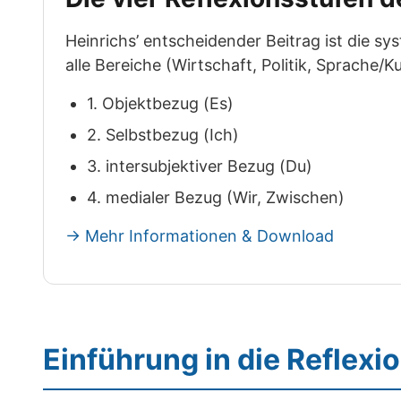
Heinrichs’ entscheidender Beitrag ist die sy
alle Bereiche (Wirtschaft, Politik, Sprache/Ku
1. Objektbezug (Es)
2. Selbstbezug (Ich)
3. intersubjektiver Bezug (Du)
4. medialer Bezug (Wir, Zwischen)
→ Mehr Informationen & Download
Einführung in die Reflexi