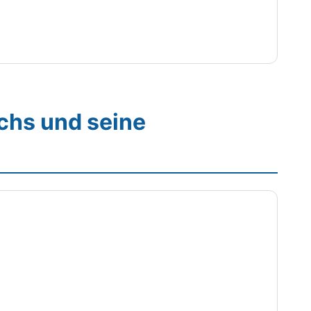
chs und seine