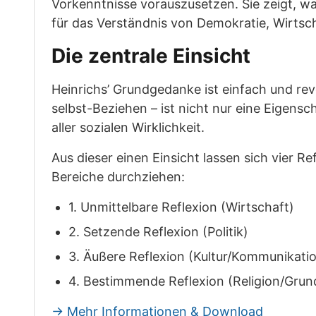
Vorkenntnisse vorauszusetzen. Sie zeigt, wa
für das Verständnis von Demokratie, Wirtsc
Die zentrale Einsicht
Heinrichs’ Grundgedanke ist einfach und rev
selbst-Beziehen – ist nicht nur eine Eigens
aller sozialen Wirklichkeit.
Aus dieser einen Einsicht lassen sich vier Ref
Bereiche durchziehen:
1. Unmittelbare Reflexion (Wirtschaft)
2. Setzende Reflexion (Politik)
3. Äußere Reflexion (Kultur/Kommunikati
4. Bestimmende Reflexion (Religion/Gru
→ Mehr Informationen & Download