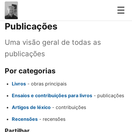
☰
Publicações
Uma visão geral de todas as
publicações
Por categorias
Livros
- obras principais
Ensaios e contribuições para livros
- publicações
Artigos de léxico
- contribuições
Recensões
- recensões
Partilhar