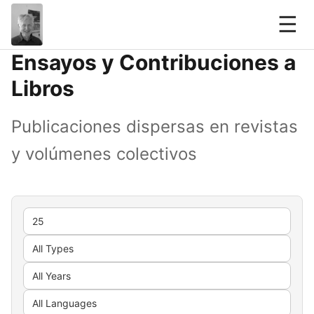
☰
Ensayos y Contribuciones a
Libros
Publicaciones dispersas en revistas
y volúmenes colectivos