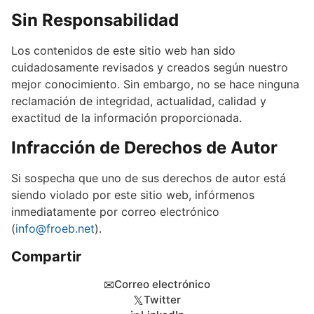
Sin Responsabilidad
Los contenidos de este sitio web han sido
cuidadosamente revisados y creados según nuestro
mejor conocimiento. Sin embargo, no se hace ninguna
reclamación de integridad, actualidad, calidad y
exactitud de la información proporcionada.
Infracción de Derechos de Autor
Si sospecha que uno de sus derechos de autor está
siendo violado por este sitio web, infórmenos
inmediatamente por correo electrónico
(
info@froeb.net
).
Compartir
✉
Correo electrónico
𝕏
Twitter