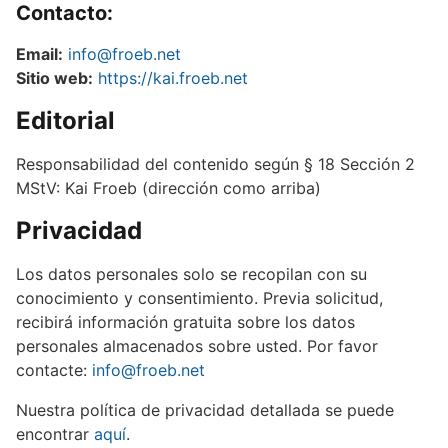
Contacto:
Email:
info@froeb.net
Sitio web:
https://kai.froeb.net
Editorial
Responsabilidad del contenido según § 18 Sección 2
MStV: Kai Froeb (dirección como arriba)
Privacidad
Los datos personales solo se recopilan con su
conocimiento y consentimiento. Previa solicitud,
recibirá información gratuita sobre los datos
personales almacenados sobre usted. Por favor
contacte:
info@froeb.net
Nuestra política de privacidad detallada se puede
encontrar
aquí
.